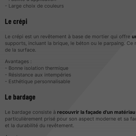
- Large choix de couleurs
Le crépi
Le crépi est un revêtement à base de mortier qui offre
u
supports, incluant la brique, le béton ou le parpaing. C
de la surface.
Avantages :
- Bonne isolation thermique
- Résistance aux intempéries
- Esthétique personnalisable
Le bardage
Le bardage consiste à
recouvrir la façade d'un matéria
particulièrement prisé pour son aspect moderne et sa facil
et la durabilité du revêtement.