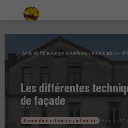
Articles
Rénovation extérieure / intérieure
Les différentes techniq
de façade
Rénovation extérieure / intérieure
Admin / 30