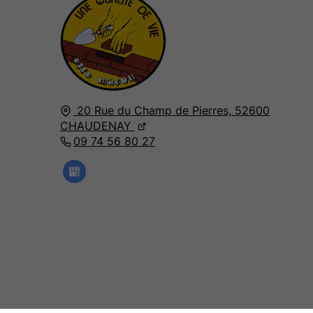
20 Rue du Champ de Pierres,
52600
CHAUDENAY
09 74 56 80 27