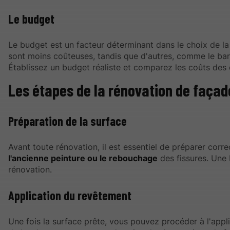
Le budget
Le budget est un facteur déterminant dans le choix de la
sont moins coûteuses, tandis que d'autres, comme le bar
Établissez un budget réaliste et comparez les coûts des 
Les étapes de la rénovation de façad
Préparation de la surface
Avant toute rénovation, il est essentiel de préparer corr
l'ancienne peinture ou le rebouchage
des fissures. Une
rénovation.
Application du revêtement
Une fois la surface prête, vous pouvez procéder à l'appli