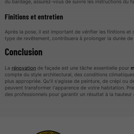
du bardage, assurez-vous de suivre les instructions du fab
Finitions et entretien
Après la pose, il est important de vérifier les finitions et 
type de revêtement, contribuera à prolonger la durée de 
Conclusion
La
rénovation
de façade est une tâche essentielle pour
m
compte du style architectural, des conditions climatique
plus appropriée. Qu'il s'agisse de peinture, de crépi ou
peuvent transformer l'apparence de votre habitation. Pre
des professionnels pour garantir un résultat à la hauteur