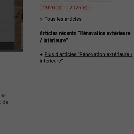
2026
2025
(3)
(5)
Tous les articles
Articles récents "Rénovation extérieure
/ intérieure"
Plus d'articles "Rénovation extérieure /
intérieure"
lle
t de