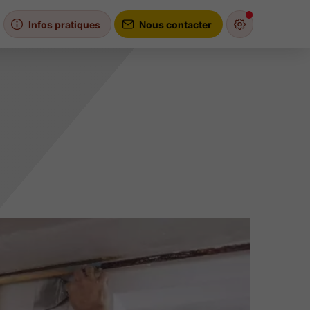
Infos pratiques
Nous contacter