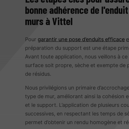
bonne adhérence de l'enduit
murs à Vittel
Pour
garantir une pose d’enduits efficace
préparation du support est une étape prim
Avant toute application, nous veillons à ce
surface soit propre, sèche et exempte de 
de résidus.
Nous privilégions un primaire d’accrochag
type de mur, améliorant ainsi la cohésion e
et le support. L’application de plusieurs c
successives, en respectant les temps de s
permet d’obtenir un rendu homogène et rés