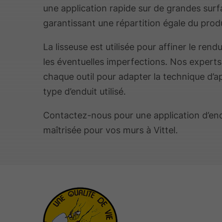
une application rapide sur de grandes surf
garantissant une répartition égale du produ
La lisseuse est utilisée pour affiner le rend
les éventuelles imperfections. Nos experts
chaque outil pour adapter la technique d’a
type d’enduit utilisé.
Contactez-nous pour une application d’en
maîtrisée pour vos murs à Vittel.