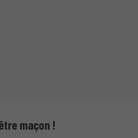
'être maçon !