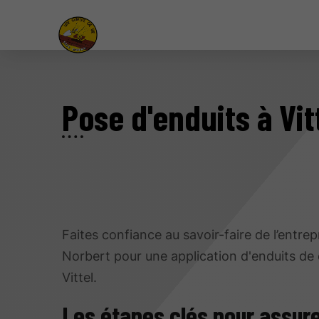
Pose d'enduits à Vit
Faites confiance au savoir-faire de l’entrep
Norbert pour une application d'enduits de 
Vittel.
Les étapes clés pour assur